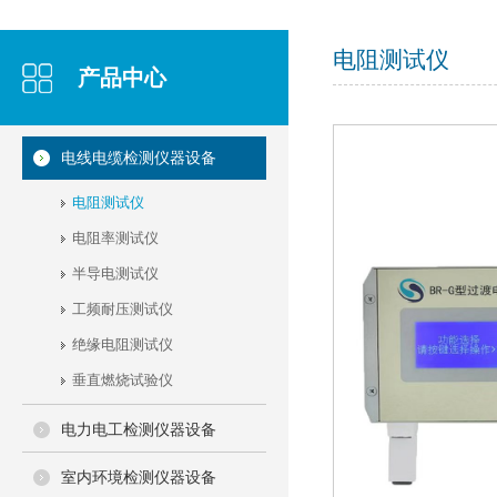
电阻测试仪
产品中心
电线电缆检测仪器设备
BC-B12KV型程控自动冲击电压试验仪（升级款）
电阻测试仪
电阻率测试仪
半导电测试仪
工频耐压测试仪
绝缘电阻测试仪
垂直燃烧试验仪
电力电工检测仪器设备
BC-B20KV型程控自动冲击电压试验仪
室内环境检测仪器设备