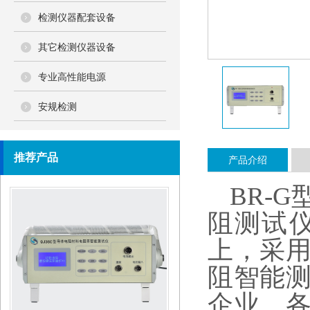
检测仪器配套设备
其它检测仪器设备
专业高性能电源
安规检测
推荐产品
产品介绍
QJ36B型液晶数显导体电阻智能测试仪
BR-G
阻测试
上，采
阻智能
企业、