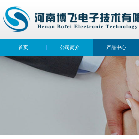
首页
公司简介
产品中心
BR-A型导体电阻材料电阻率智能测试仪