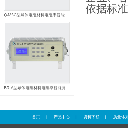
依据标准
QJ36C型导体电阻材料电阻率智能测试仪
BR-A型导体电阻材料电阻率智能测试仪
首页
|
产品中心
|
资料下载
|
质量体