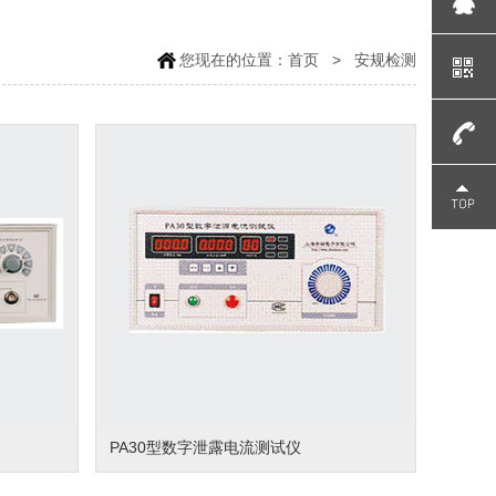
您现在的位置：
首页
>
安规检测
点击咨询
0371-
6030722
PA30型数字泄露电流测试仪