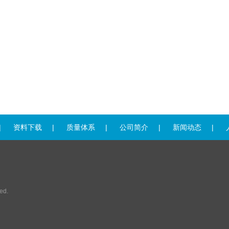
|
资料下载
|
质量体系
|
公司简介
|
新闻动态
|
ed.