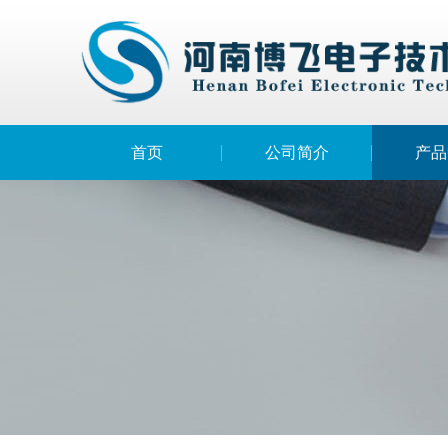
BR-A型导体电阻材料电阻率智能测试仪
首页
公司简介
产品
BC-B12KV型程控自动冲击电压试验仪（升级款）