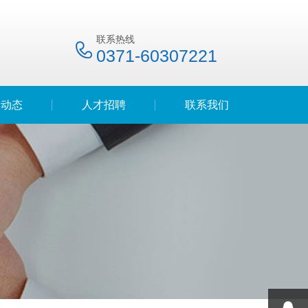
联系热线
0371-60307221
闻动态
人才招聘
联系我们