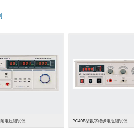
测
列耐电压测试仪
PC40B型数字绝缘电阻测试仪