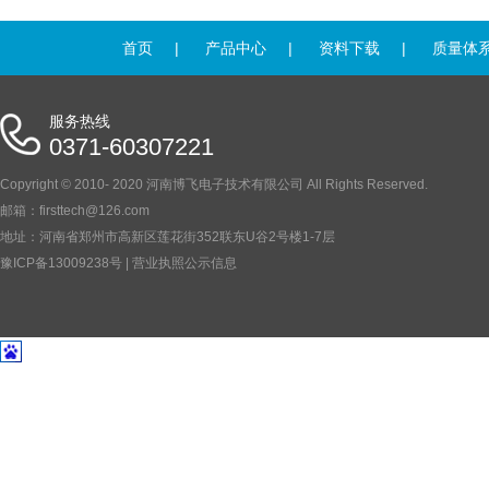
首页
|
产品中心
|
资料下载
|
质量体
服务热线
0371-60307221
Copyright © 2010- 2020 河南博飞电子技术有限公司 All Rights Reserved.
邮箱：firsttech@126.com
地址：河南省郑州市高新区莲花街352联东U谷2号楼1-7层
豫ICP备13009238号
|
营业执照公示信息