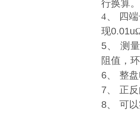
行换算。
BC-B12KV型程控自动冲击电压试验仪（升级款）
4、
四端
现
0.01u
5、
测
阻值，环
6、
整盘
7、
正反
BC-B20KV型程控自动冲击电压试验仪
8、
可以