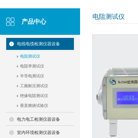
电阻测试仪
产品中心
BC-B12KV型程控自动冲击电压试验仪（升级款）
电线电缆检测仪器设备
电阻测试仪
电阻率测试仪
半导电测试仪
工频耐压测试仪
绝缘电阻测试仪
垂直燃烧试验仪
BC-B20KV型程控自动冲击电压试验仪
电力电工检测仪器设备
室内环境检测仪器设备